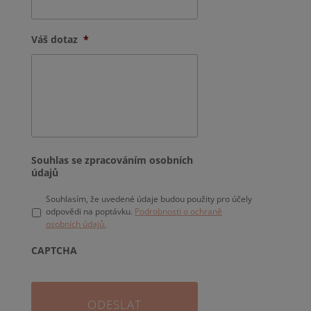
Váš dotaz
*
Souhlas se zpracováním osobních
údajů
Souhlasím, že uvedené údaje budou použity pro účely
odpovědi na poptávku.
Podrobnosti o ochraně
osobních údajů.
CAPTCHA