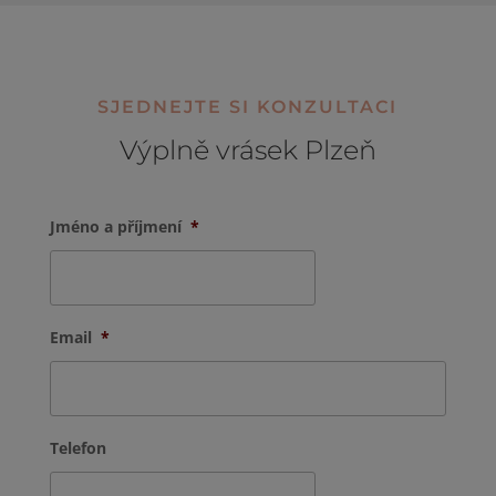
SJEDNEJTE SI KONZULTACI
Výplně vrásek Plzeň
Jméno a příjmení
*
Email
*
Telefon