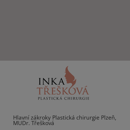
Hlavní zákroky Plastická chirurgie Plzeň,
MUDr. Třešková