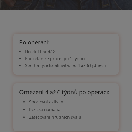
Po operaci:
Hrudní bandáž
Kancelářské práce: po 1 týdnu
Sport a fyzická aktivita: po 4 až 6 týdnech
Omezení 4 až 6 týdnů po operaci:
Sportovní aktivity
Fyzická námaha
Zatěžování hrudních svalů