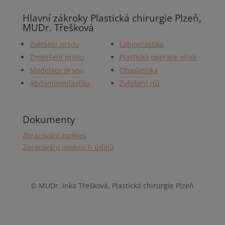
Hlavní zákroky Plastická chirurgie Plzeň,
MUDr. Třešková
Zvětšení prsou
Labioplastika
Zmenšení prsou
Plastická operace víček
Modelace prsou
Otoplastika
Abdominoplastika
Zvětšení rtů
Dokumenty
Zpracování cookies
Zpracování osobních údajů
© MUDr. Inka Třešková,
Plastická chirurgie Plzeň