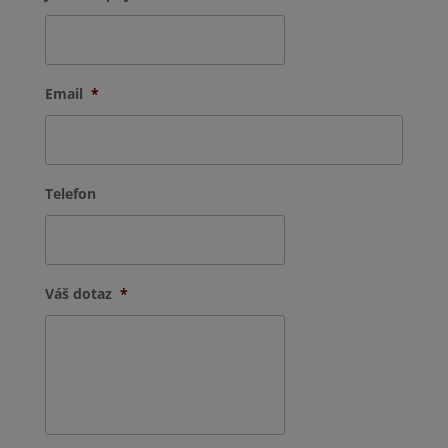
Email
*
Telefon
Váš dotaz
*