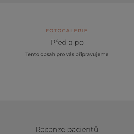
FOTOGALERIE
Před a po
Tento obsah pro vás připravujeme
Recenze pacientů